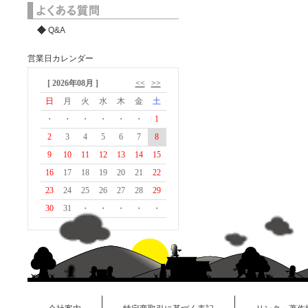
Q&A
営業日カレンダー