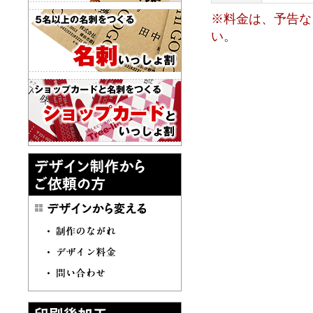
※料金は、予告な
い。