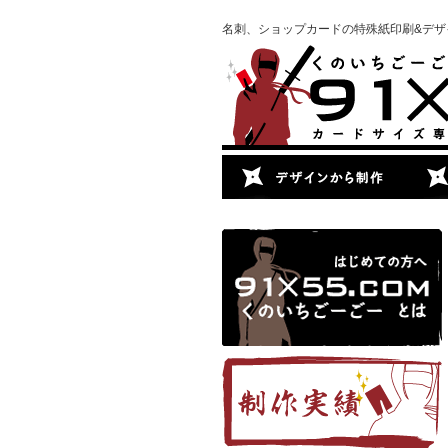
名刺、ショップカードの特殊紙印刷&デザイン制作