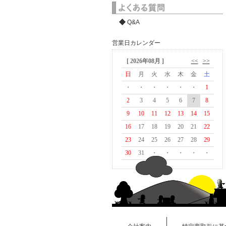
Q&A
営業日カレンダー