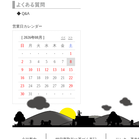
Q&A
営業日カレンダー