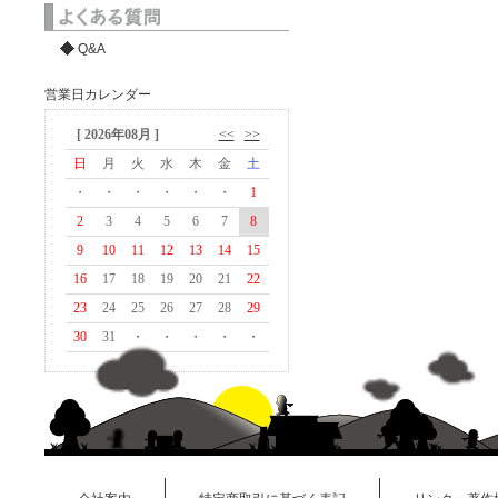
Q&A
営業日カレンダー