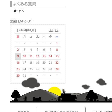
Q&A
営業日カレンダー