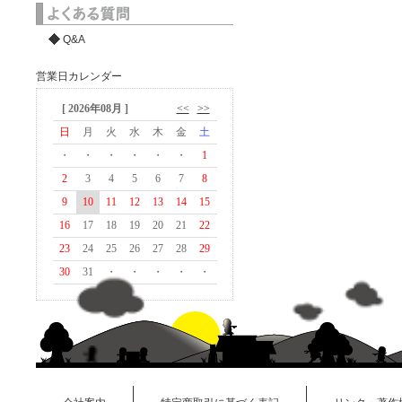
Q&A
営業日カレンダー